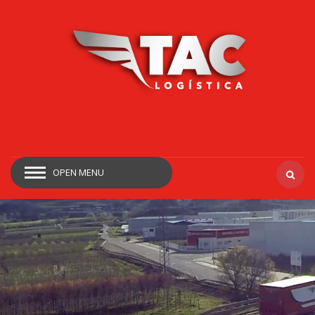
OPEN MENU