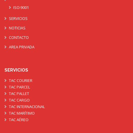
ISO:9001
SERVICIOS
NOTICIAS
CONTACTO
AREA PRIVADA
SERVICIOS
TAC COURIER
TAC PARCEL
TAC PALLET
TAC CARGO
TAC INTERNACIONAL
TAC MARÍTIMO
TAC AÉREO