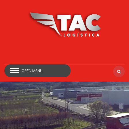
OPEN MENU