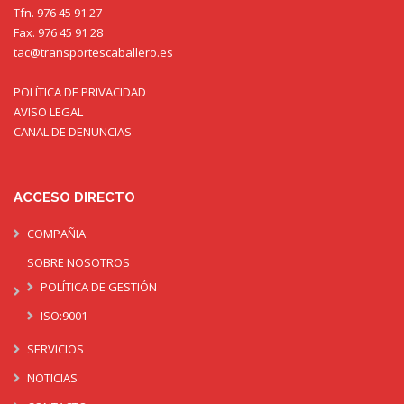
Tfn. 976 45 91 27
Fax. 976 45 91 28
tac@transportescaballero.es
POLÍTICA DE PRIVACIDAD
AVISO LEGAL
CANAL DE DENUNCIAS
ACCESO DIRECTO
COMPAÑIA
SOBRE NOSOTROS
POLÍTICA DE GESTIÓN
ISO:9001
SERVICIOS
NOTICIAS