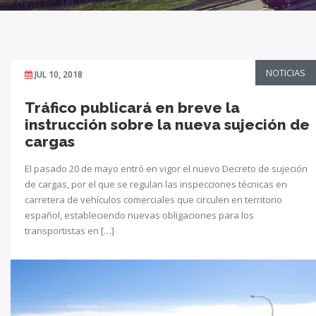
NOTICIAS
JUL 10, 2018
Tráfico publicará en breve la
instrucción sobre la nueva sujeción de
cargas
El pasado 20 de mayo entró en vigor el nuevo Decreto de sujeción
de cargas, por el que se regulan las inspecciones técnicas en
carretera de vehículos comerciales que circulen en territorio
español, estableciendo nuevas obligaciones para los
transportistas en […]