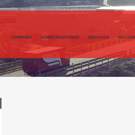
COMPAÑIA
SOBRE NOSOTROS
SERVICIOS
NOTICI