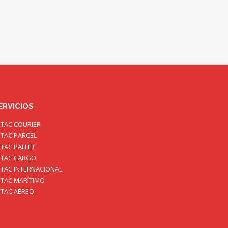
ERVICIOS
TAC COURIER
TAC PARCEL
TAC PALLET
TAC CARGO
TAC INTERNACIONAL
TAC MARÍTIMO
TAC AÉREO