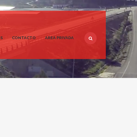
AS
CONTACTO
AREA PRIVADA