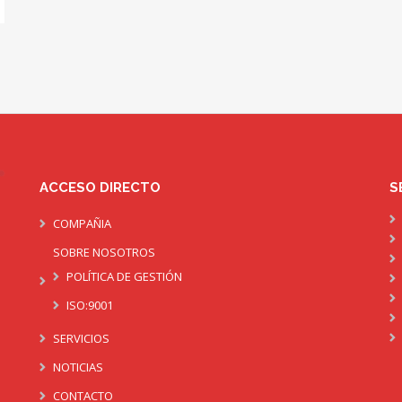
ACCESO DIRECTO
S
COMPAÑIA
SOBRE NOSOTROS
POLÍTICA DE GESTIÓN
ISO:9001
SERVICIOS
NOTICIAS
CONTACTO