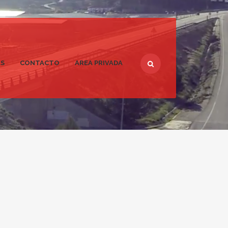
AS
CONTACTO
AREA PRIVADA