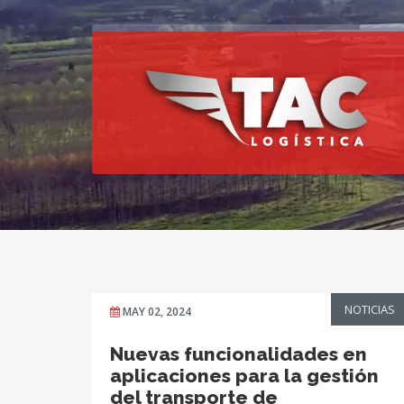
NOTICIAS
MAY 02, 2024
Nuevas funcionalidades en
aplicaciones para la gestión
del transporte de