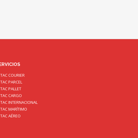
ERVICIOS
TAC COURIER
TAC PARCEL
TAC PALLET
TAC CARGO
TAC INTERNACIONAL
TAC MARÍTIMO
TAC AÉREO