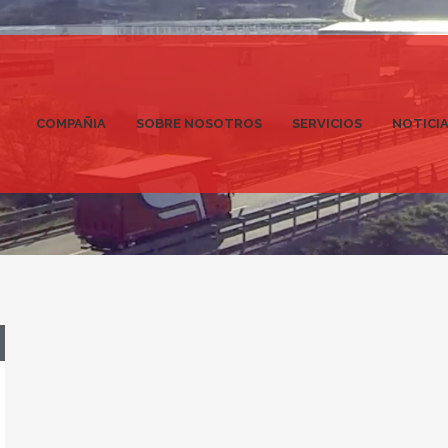
COMPAÑIA
SOBRE NOSOTROS
SERVICIOS
NOTICI