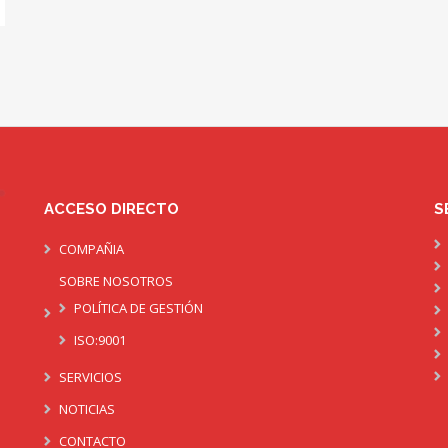
ACCESO DIRECTO
S
COMPAÑIA
SOBRE NOSOTROS
POLÍTICA DE GESTIÓN
ISO:9001
SERVICIOS
NOTICIAS
CONTACTO