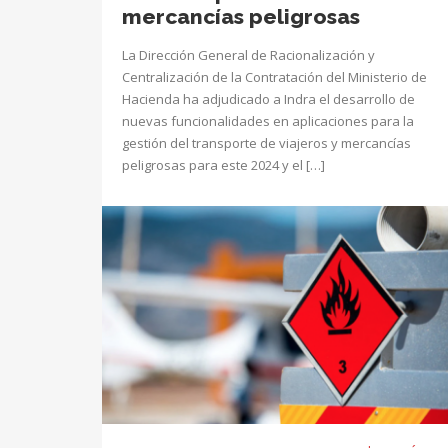
mercancías peligrosas
La Dirección General de Racionalización y
Centralización de la Contratación del Ministerio de
Hacienda ha adjudicado a Indra el desarrollo de
nuevas funcionalidades en aplicaciones para la
gestión del transporte de viajeros y mercancías
peligrosas para este 2024 y el […]