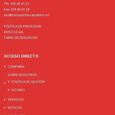
Tfn. 976 45 91 27
Fax. 976 45 91 28
tac@transportescaballero.es
POLÍTICA DE PRIVACIDAD
AVISO LEGAL
CANAL DE DENUNCIAS
ACCESO DIRECTO
COMPAÑIA
SOBRE NOSOTROS
POLÍTICA DE GESTIÓN
ISO:9001
SERVICIOS
NOTICIAS