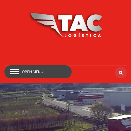
OPEN MENU