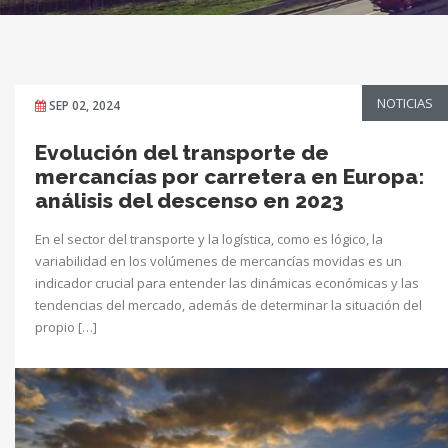
NOTICIAS
SEP 02, 2024
Evolución del transporte de
mercancías por carretera en Europa:
análisis del descenso en 2023
En el sector del transporte y la logística, como es lógico, la
variabilidad en los volúmenes de mercancías movidas es un
indicador crucial para entender las dinámicas económicas y las
tendencias del mercado, además de determinar la situación del
propio […]