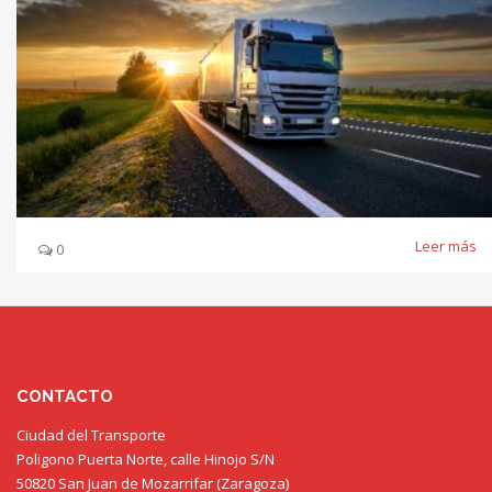
Leer más
0
CONTACTO
Ciudad del Transporte
Poligono Puerta Norte, calle Hinojo S/N
50820 San Juan de Mozarrifar (Zaragoza)