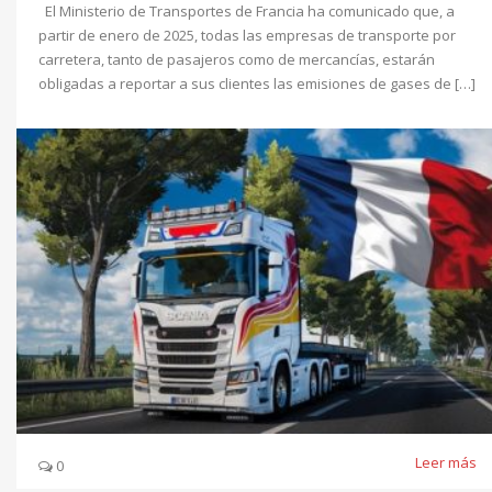
El Ministerio de Transportes de Francia ha comunicado que, a
partir de enero de 2025, todas las empresas de transporte por
carretera, tanto de pasajeros como de mercancías, estarán
obligadas a reportar a sus clientes las emisiones de gases de […]
Leer más
0