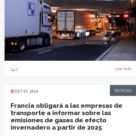
Leer más
0
NOTICIAS
OCT 07, 2024
Francia obligará a las empresas de
transporte a informar sobre las
emisiones de gases de efecto
invernadero a partir de 2025