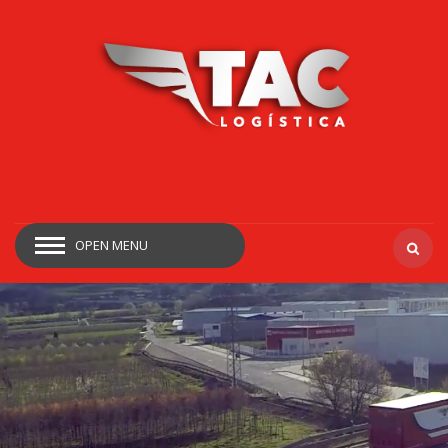
OPEN MENU