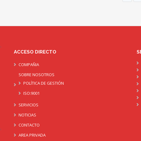
ACCESO DIRECTO
S
COMPAÑIA
SOBRE NOSOTROS
POLÍTICA DE GESTIÓN
ISO:9001
SERVICIOS
NOTICIAS
CONTACTO
AREA PRIVADA