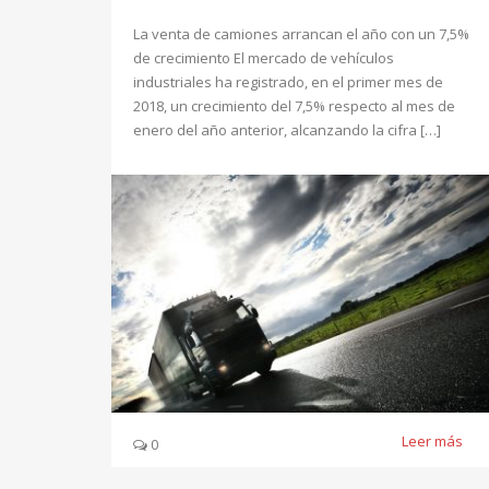
La venta de camiones arrancan el año con un 7,5%
de crecimiento El mercado de vehículos
industriales ha registrado, en el primer mes de
2018, un crecimiento del 7,5% respecto al mes de
enero del año anterior, alcanzando la cifra […]
Leer más
0