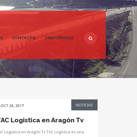
AS
CONTACTO
AREA PRIVADA
NOTICIAS
OCT 26, 2017
AC Logistica en Aragón Tv
AC Logistica en Aragón Tv TAC Logística es una