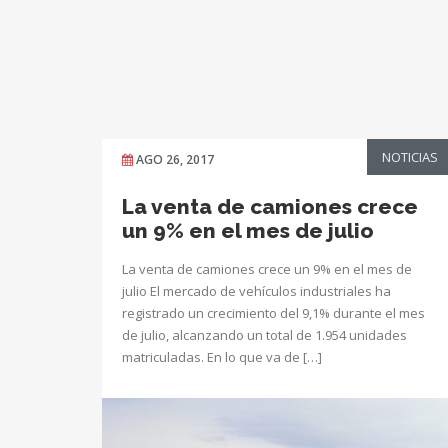
NOTICIAS
AGO 26, 2017
La venta de camiones crece
un 9% en el mes de julio
La venta de camiones crece un 9% en el mes de
julio El mercado de vehículos industriales ha
registrado un crecimiento del 9,1% durante el mes
de julio, alcanzando un total de 1.954 unidades
matriculadas. En lo que va de […]