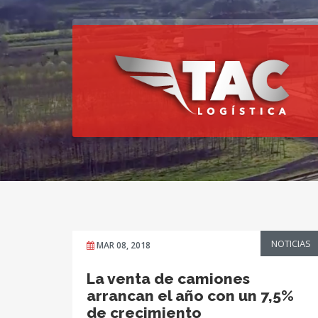
NOTICIAS
MAR 08, 2018
La venta de camiones
arrancan el año con un 7,5%
de crecimiento