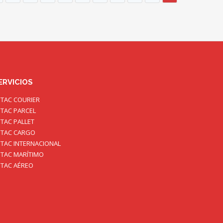
ERVICIOS
TAC COURIER
TAC PARCEL
TAC PALLET
TAC CARGO
TAC INTERNACIONAL
TAC MARÍTIMO
TAC AÉREO