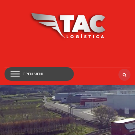
OPEN MENU