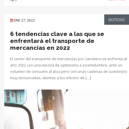
NOTICIAS
ENE 27, 2022
6 tendencias clave a las que se
enfrentará el transporte de
mercancías en 2022
El sector del transporte de mercancías por carretera se enfrenta al
año 2022 con una mezcla de optimismo e incertidumbre, ante un
volumen de consumo al alza pero con unas cadenas de suministro
muy tensionadas, atentas a los efectos de […]