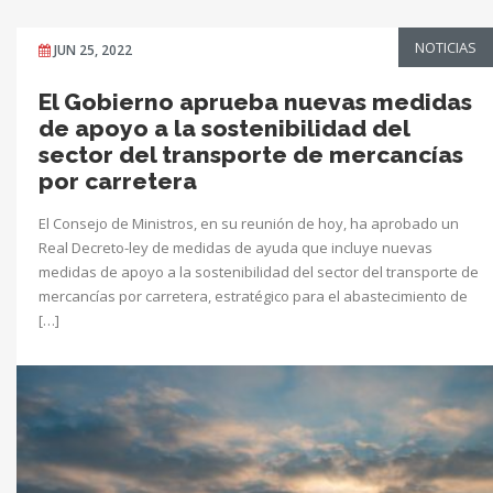
NOTICIAS
JUN 25, 2022
El Gobierno aprueba nuevas medidas
de apoyo a la sostenibilidad del
sector del transporte de mercancías
por carretera
El Consejo de Ministros, en su reunión de hoy, ha aprobado un
Real Decreto-ley de medidas de ayuda que incluye nuevas
medidas de apoyo a la sostenibilidad del sector del transporte de
mercancías por carretera, estratégico para el abastecimiento de
[…]