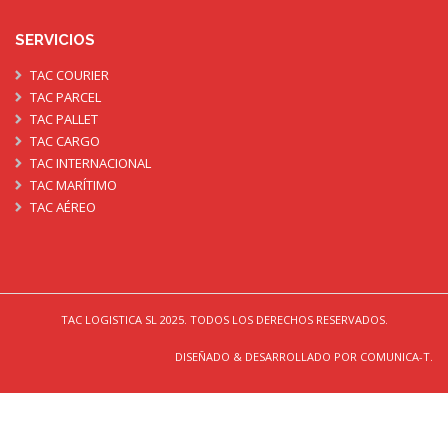
SERVICIOS
TAC COURIER
TAC PARCEL
TAC PALLET
TAC CARGO
TAC INTERNACIONAL
TAC MARÍTIMO
TAC AÉREO
TAC LOGISTICA SL 2025. TODOS LOS DERECHOS RESERVADOS.
DISEÑADO & DESARROLLADO POR COMUNICA-T.