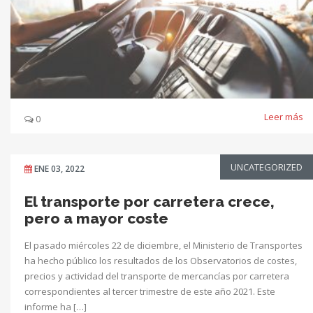
Leer más
0
UNCATEGORIZED
ENE 03, 2022
El transporte por carretera crece,
pero a mayor coste
El pasado miércoles 22 de diciembre, el Ministerio de Transportes
ha hecho público los resultados de los Observatorios de costes,
precios y actividad del transporte de mercancías por carretera
correspondientes al tercer trimestre de este año 2021. Este
informe ha […]