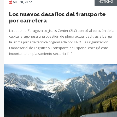
NOTICIAS
ABR 28, 2022
Los nuevos desafíos del transporte
por carretera
La sede de Zaragoza Logistics Center (ZLC) acercó al corazón de la
capital aragonesa una cuestión de plena actualidad tras albergar
la última jornada técnica organizada por UNO. La Organización
Empresarial de Logística y Transporte de España escogió este
importante emplazamiento sectorial […]