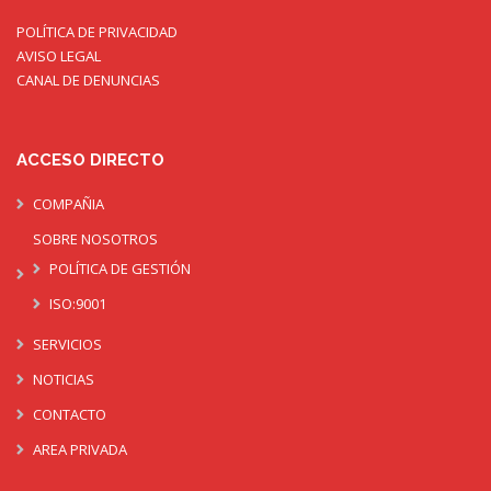
POLÍTICA DE PRIVACIDAD
AVISO LEGAL
CANAL DE DENUNCIAS
ACCESO DIRECTO
COMPAÑIA
SOBRE NOSOTROS
POLÍTICA DE GESTIÓN
ISO:9001
SERVICIOS
NOTICIAS
CONTACTO
AREA PRIVADA