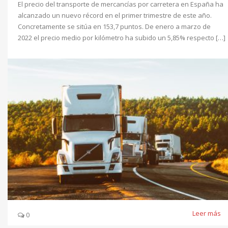
El precio del transporte de mercancías por carretera en España ha
alcanzado un nuevo récord en el primer trimestre de este año.
Concretamente se sitúa en 153,7 puntos. De enero a marzo de
2022 el precio medio por kilómetro ha subido un 5,85% respecto […]
Leer más
0