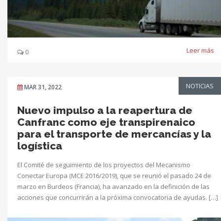
Leer más
0
NOTICIAS
MAR 31, 2022
Nuevo impulso a la reapertura de
Canfranc como eje transpirenaico
para el transporte de mercancías y la
logística
El Comité de seguimiento de los proyectos del Mecanismo
Conectar Europa (MCE 2016/2019), que se reunió el pasado 24 de
marzo en Burdeos (Francia), ha avanzado en la definición de las
acciones que concurrirán a la próxima convocatoria de ayudas. […]