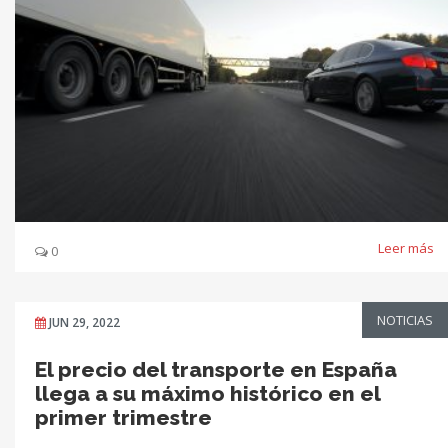
Leer más
0
NOTICIAS
JUN 29, 2022
El precio del transporte en España
llega a su máximo histórico en el
primer trimestre