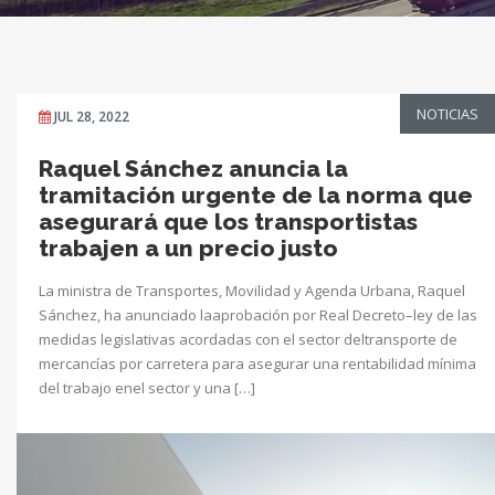
NOTICIAS
JUL 28, 2022
Raquel Sánchez anuncia la
tramitación urgente de la norma que
asegurará que los transportistas
trabajen a un precio justo
La ministra de Transportes, Movilidad y Agenda Urbana, Raquel
Sánchez, ha anunciado laaprobación por Real Decreto–ley de las
medidas legislativas acordadas con el sector deltransporte de
mercancías por carretera para asegurar una rentabilidad mínima
del trabajo enel sector y una […]