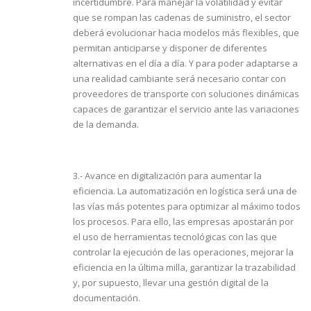
incertidumbre. Para manejar la volatilidad y evitar
que se rompan las cadenas de suministro, el sector
deberá evolucionar hacia modelos más flexibles, que
permitan anticiparse y disponer de diferentes
alternativas en el día a día. Y para poder adaptarse a
una realidad cambiante será necesario contar con
proveedores de transporte con soluciones dinámicas
capaces de garantizar el servicio ante las variaciones
de la demanda.
3.- Avance en digitalización para aumentar la
eficiencia. La automatización en logística será una de
las vías más potentes para optimizar al máximo todos
los procesos. Para ello, las empresas apostarán por
el uso de herramientas tecnológicas con las que
controlar la ejecución de las operaciones, mejorar la
eficiencia en la última milla, garantizar la trazabilidad
y, por supuesto, llevar una gestión digital de la
documentación.