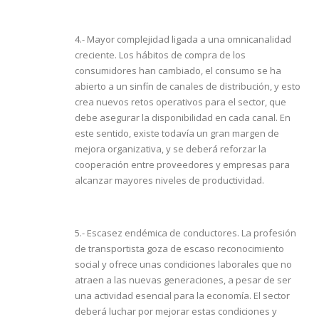
4.- Mayor complejidad ligada a una omnicanalidad
creciente. Los hábitos de compra de los
consumidores han cambiado, el consumo se ha
abierto a un sinfín de canales de distribución, y esto
crea nuevos retos operativos para el sector, que
debe asegurar la disponibilidad en cada canal. En
este sentido, existe todavía un gran margen de
mejora organizativa, y se deberá reforzar la
cooperación entre proveedores y empresas para
alcanzar mayores niveles de productividad.
5.- Escasez endémica de conductores. La profesión
de transportista goza de escaso reconocimiento
social y ofrece unas condiciones laborales que no
atraen a las nuevas generaciones, a pesar de ser
una actividad esencial para la economía. El sector
deberá luchar por mejorar estas condiciones y