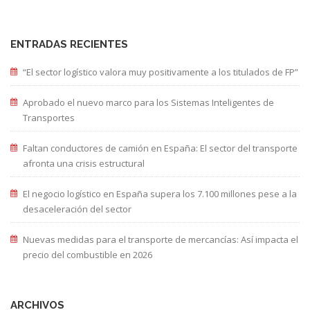
ENTRADAS RECIENTES
“El sector logístico valora muy positivamente a los titulados de FP”
Aprobado el nuevo marco para los Sistemas Inteligentes de
Transportes
Faltan conductores de camión en España: El sector del transporte
afronta una crisis estructural
El negocio logístico en España supera los 7.100 millones pese a la
desaceleración del sector
Nuevas medidas para el transporte de mercancías: Así impacta el
precio del combustible en 2026
ARCHIVOS