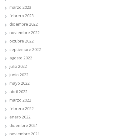
marzo 2023
febrero 2023
diciembre 2022
noviembre 2022
octubre 2022
septiembre 2022
agosto 2022
julio 2022
junio 2022
mayo 2022
abril 2022
marzo 2022
febrero 2022
enero 2022
diciembre 2021
noviembre 2021