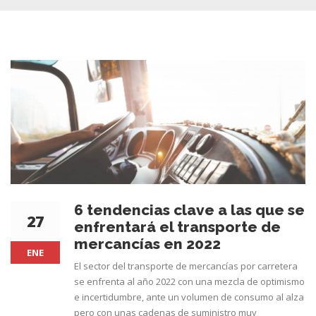
6 tendencias clave a las que se
27
enfrentará el transporte de
mercancías en 2022
ENE
El sector del transporte de mercancías por carretera
se enfrenta al año 2022 con una mezcla de optimismo
e incertidumbre, ante un volumen de consumo al alza
pero con unas cadenas de suministro muy