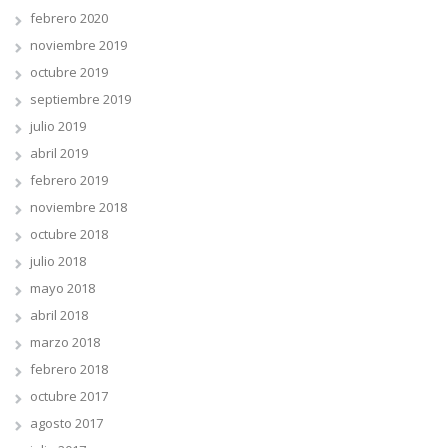
febrero 2020
noviembre 2019
octubre 2019
septiembre 2019
julio 2019
abril 2019
febrero 2019
noviembre 2018
octubre 2018
julio 2018
mayo 2018
abril 2018
marzo 2018
febrero 2018
octubre 2017
agosto 2017