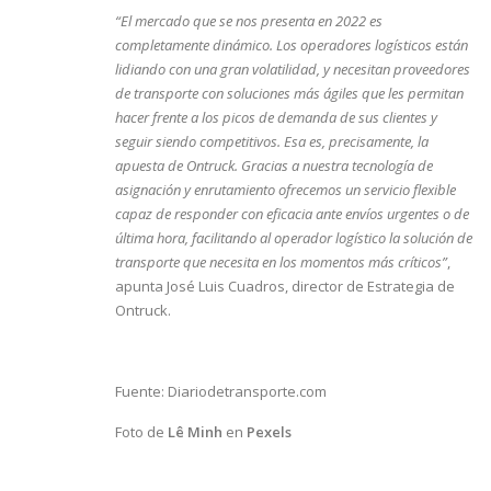
“El mercado que se nos presenta en 2022 es
completamente dinámico. Los operadores logísticos están
lidiando con una gran volatilidad, y necesitan proveedores
de transporte con soluciones más ágiles que les permitan
hacer frente a los picos de demanda de sus clientes y
seguir siendo competitivos. Esa es, precisamente, la
apuesta de Ontruck. Gracias a nuestra tecnología de
asignación y enrutamiento ofrecemos un servicio flexible
capaz de responder con eficacia ante envíos urgentes o de
última hora, facilitando al operador logístico la solución de
transporte que necesita en los momentos más críticos”
,
apunta José Luis Cuadros, director de Estrategia de
Ontruck.
Fuente:
Diariodetransporte.com
Foto de
Lê Minh
en
Pexels