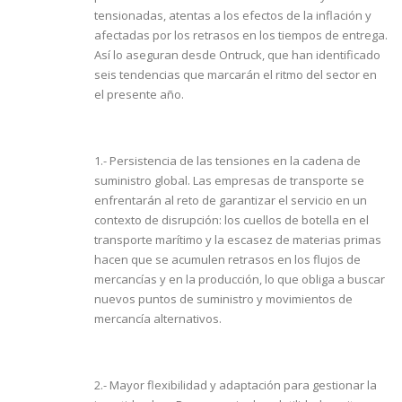
tensionadas, atentas a los efectos de la inflación y
afectadas por los retrasos en los tiempos de entrega.
Así lo aseguran desde Ontruck, que han identificado
seis tendencias que marcarán el ritmo del sector en
el presente año.
1.- Persistencia de las tensiones en la cadena de
suministro global. Las empresas de transporte se
enfrentarán al reto de garantizar el servicio en un
contexto de disrupción: los cuellos de botella en el
transporte marítimo y la escasez de materias primas
hacen que se acumulen retrasos en los flujos de
mercancías y en la producción, lo que obliga a buscar
nuevos puntos de suministro y movimientos de
mercancía alternativos.
2.- Mayor flexibilidad y adaptación para gestionar la