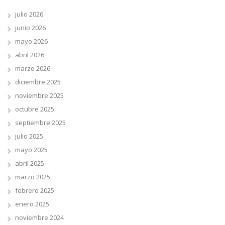
julio 2026
junio 2026
mayo 2026
abril 2026
marzo 2026
diciembre 2025
noviembre 2025
octubre 2025
septiembre 2025
julio 2025
mayo 2025
abril 2025
marzo 2025
febrero 2025
enero 2025
noviembre 2024