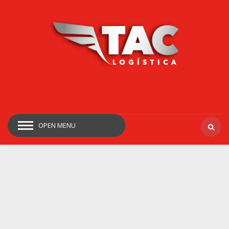
OPEN MENU