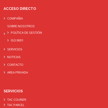
ACCESO DIRECTO
COMPAÑIA
SOBRE NOSOTROS
POLÍTICA DE GESTIÓN
ISO:9001
SERVICIOS
NOTICIAS
CONTACTO
AREA PRIVADA
SERVICIOS
TAC COURIER
TAC PARCEL