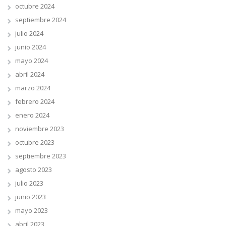
octubre 2024
septiembre 2024
julio 2024
junio 2024
mayo 2024
abril 2024
marzo 2024
febrero 2024
enero 2024
noviembre 2023
octubre 2023
septiembre 2023
agosto 2023
julio 2023
junio 2023
mayo 2023
abril 2023