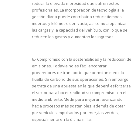
reducir la elevada morosidad que sufren estos
profesionales. La incorporación de tecnología a la
gestión diaria puede contribuir a reducir tiempos
muertos y kilómetros en vacío, así como a optimizar
las cargas y la capacidad del vehículo, con lo que se
reducen los gastos y aumentan los ingresos.
6.- Compromiso con la sostenibilidad y la reducción de
emisiones. Todavía no es fácil encontrar
proveedores de transporte que permitan medir la
huella de carbono de sus operaciones. Sin embargo,
se trata de una apuesta en la que deberá esforzarse
el sector para hacer realidad su compromiso con el
medio ambiente. Medir para mejorar, avanzando
hacia procesos más sostenibles, además de optar
por vehículos impulsados por energías verdes,
especialmente en la última milla.