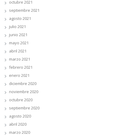
octubre 2021
septiembre 2021
agosto 2021
julio 2021
junio 2021
mayo 2021
abril 2021
marzo 2021
febrero 2021
enero 2021
diciembre 2020
noviembre 2020
octubre 2020
septiembre 2020
agosto 2020
abril 2020
marzo 2020