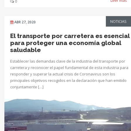
Leer más
0
NOTICIAS
ABR 27, 2020
El transporte por carretera es esencial
para proteger una economía global
saludable
Establecer las demandas clave de la industria del transporte por
carretera y reconocer el papel fundamental de esta industria para
responder y superar la actual crisis de Coronavirus son los
principales objetivos recogidos en la declaración que han emitido
conjuntamente […]