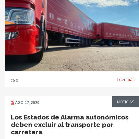
Leer más
0
NOTICIAS
AGO 27, 2020
Los Estados de Alarma autonómicos
deben excluir al transporte por
carretera