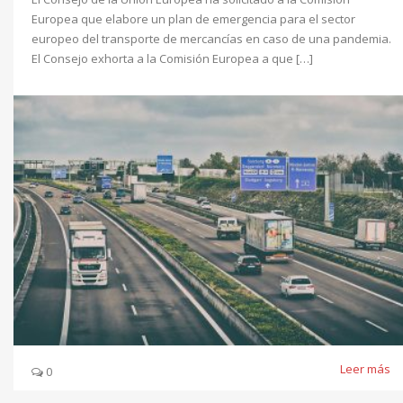
Europea que elabore un plan de emergencia para el sector
europeo del transporte de mercancías en caso de una pandemia.
El Consejo exhorta a la Comisión Europea a que […]
Leer más
0