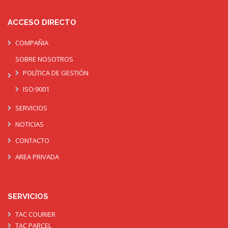
ACCESO DIRECTO
COMPAÑIA
SOBRE NOSOTROS
POLÍTICA DE GESTIÓN
ISO:9001
SERVICIOS
NOTICIAS
CONTACTO
AREA PRIVADA
SERVICIOS
TAC COURIER
TAC PARCEL