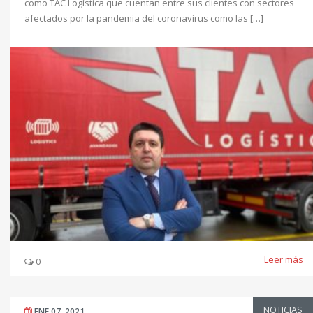
como TAC Logística que cuentan entre sus clientes con sectores
afectados por la pandemia del coronavirus como las […]
Leer más
0
NOTICIAS
ENE 07, 2021