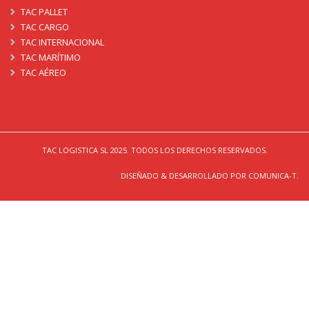
TAC PALLET
TAC CARGO
TAC INTERNACIONAL
TAC MARÍTIMO
TAC AÉREO
TAC LOGISTICA SL 2025. TODOS LOS DERECHOS RESERVADOS.
DISEÑADO & DESARROLLADO POR COMUNICA-T.