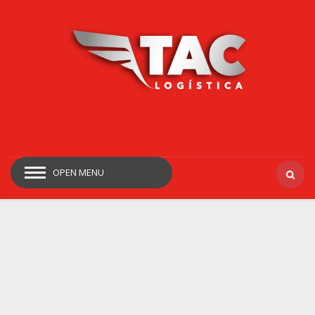
OPEN MENU