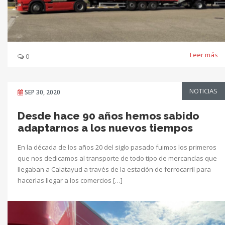
Leer más
0
NOTICIAS
SEP 30, 2020
Desde hace 90 años hemos sabido
adaptarnos a los nuevos tiempos
En la década de los años 20 del siglo pasado fuimos los primeros
que nos dedicamos al transporte de todo tipo de mercancías que
llegaban a Calatayud a través de la estación de ferrocarril para
hacerlas llegar a los comercios […]