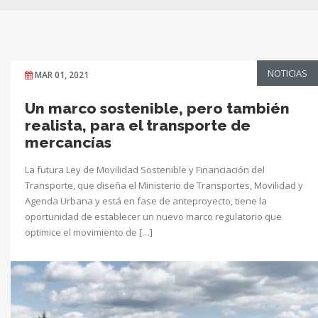
NOTICIAS
MAR 01, 2021
Un marco sostenible, pero también
realista, para el transporte de
mercancías
La futura Ley de Movilidad Sostenible y Financiación del
Transporte, que diseña el Ministerio de Transportes, Movilidad y
Agenda Urbana y está en fase de anteproyecto, tiene la
oportunidad de establecer un nuevo marco regulatorio que
optimice el movimiento de […]