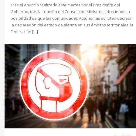
Tras el anuncio realizado este martes por el Presidente del
Gobierno, tras la reunión del Consejo de Ministros, ofreciendo la
posibilidad de que las Comunidades Autónomas soliciten decretar
la declaración del estado de alarma en sus ámbitos territoriales, la
Federación […]