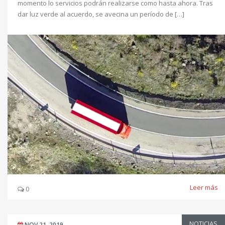
momento lo servicios podrán realizarse como hasta ahora. Tras
dar luz verde al acuerdo, se avecina un período de […]
Leer más
0
NOTICIAS
NOV 21, 2019