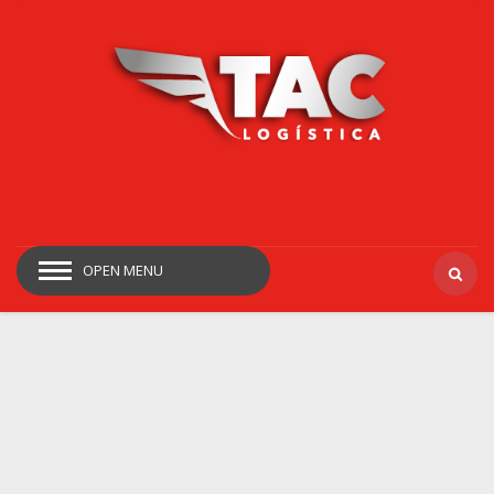
OPEN MENU