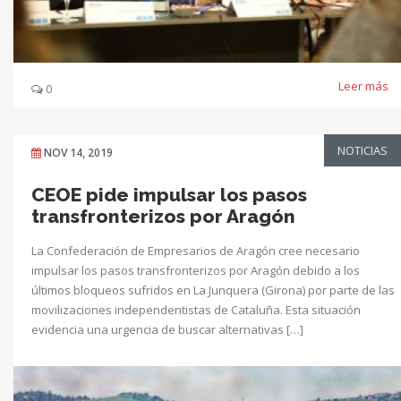
Leer más
0
NOTICIAS
NOV 14, 2019
CEOE pide impulsar los pasos
transfronterizos por Aragón
La Confederación de Empresarios de Aragón cree necesario
impulsar los pasos transfronterizos por Aragón debido a los
últimos bloqueos sufridos en La Junquera (Girona) por parte de las
movilizaciones independentistas de Cataluña. Esta situación
evidencia una urgencia de buscar alternativas […]