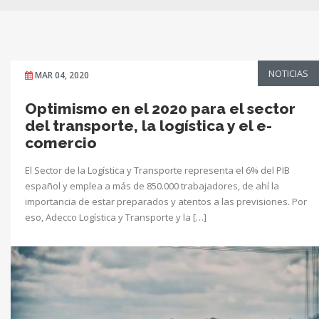
NOTICIAS
MAR 04, 2020
Optimismo en el 2020 para el sector
del transporte, la logística y el e-
comercio
El Sector de la Logística y Transporte representa el 6% del PIB
español y emplea a más de 850.000 trabajadores, de ahí la
importancia de estar preparados y atentos a las previsiones. Por
eso, Adecco Logística y Transporte y la […]