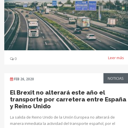
Leer más
0
NOTICIAS
FEB 26, 2020
El Brexit no alterará este año el
transporte por carretera entre España
y Reino Unido
La salida de Reino Unido de la Unión Europea no alterará de
manera inmediata la actividad del transporte español, por el