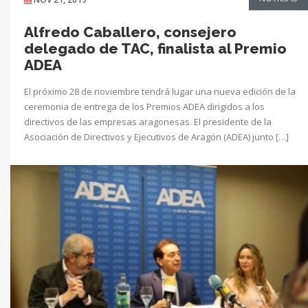
Alfredo Caballero, consejero
delegado de TAC, finalista al Premio
ADEA
El próximo 28 de noviembre tendrá lugar una nueva edición de la
ceremonia de entrega de los Premios ADEA dirigidos a los
directivos de las empresas aragonesas. El presidente de la
Asociación de Directivos y Ejecutivos de Aragón (ADEA) junto […]