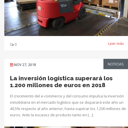
Leer más
0
NOTICIAS
NOV 27, 2018
La inversión logística superará los
1.200 millones de euros en 2018
El crecimiento del e-commerce y del consumo impulsa la inversión
inmobiliaria en el mercado logístico que se disparará este año un
40,5% respecto al año anterior, hasta superar los 1.200 millones de
euros. Ante la escasez de producto tanto en […]