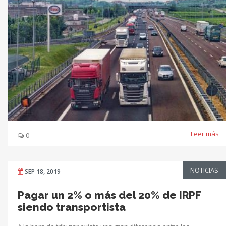
Leer más
0
NOTICIAS
SEP 18, 2019
Pagar un 2% o más del 20% de IRPF
siendo transportista