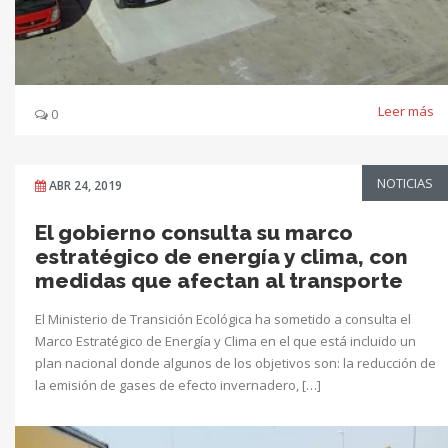
Leer más
0
NOTICIAS
ABR 24, 2019
El gobierno consulta su marco
estratégico de energía y clima, con
medidas que afectan al transporte
El Ministerio de Transición Ecológica ha sometido a consulta el
Marco Estratégico de Energía y Clima en el que está incluido un
plan nacional donde algunos de los objetivos son: la reducción de
la emisión de gases de efecto invernadero, […]