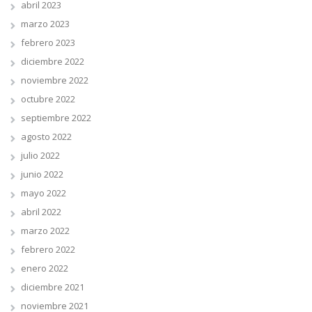
abril 2023
marzo 2023
febrero 2023
diciembre 2022
noviembre 2022
octubre 2022
septiembre 2022
agosto 2022
julio 2022
junio 2022
mayo 2022
abril 2022
marzo 2022
febrero 2022
enero 2022
diciembre 2021
noviembre 2021