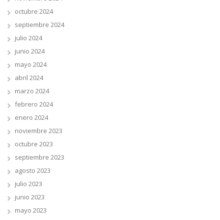
octubre 2024
septiembre 2024
julio 2024
junio 2024
mayo 2024
abril 2024
marzo 2024
febrero 2024
enero 2024
noviembre 2023
octubre 2023
septiembre 2023
agosto 2023
julio 2023
junio 2023
mayo 2023