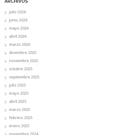
ARCHIVOS
julio 2026
junio 2026
mayo 2026
abril 2026
marzo 2026
diciembre 2025
noviembre 2025
octubre 2025
septiembre 2025
julio 2025
mayo 2025
abril 2025
marzo 2025
febrero 2025
enero 2025
noviembre 2024