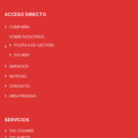
ACCESO DIRECTO
COMPAÑIA
SOBRE NOSOTROS
POLÍTICA DE GESTIÓN
ISO:9001
SERVICIOS
NOTICIAS
CONTACTO
AREA PRIVADA
SERVICIOS
TAC COURIER
TAC PARCEL