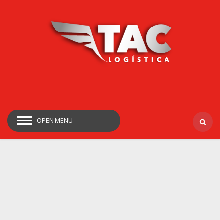
OPEN MENU