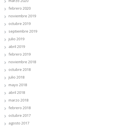
marzo 2020
febrero 2020
noviembre 2019
octubre 2019
septiembre 2019
julio 2019
abril 2019
febrero 2019
noviembre 2018
octubre 2018
julio 2018
mayo 2018
abril 2018
marzo 2018
febrero 2018
octubre 2017
agosto 2017