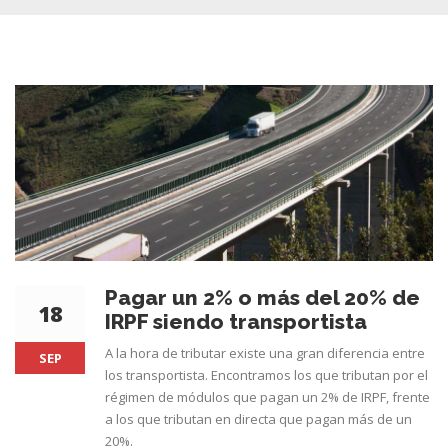
Pagar un 2% o más del 20% de
18
IRPF siendo transportista
A la hora de tributar existe una gran diferencia entre
SEP
los transportista. Encontramos los que tributan por el
régimen de módulos que pagan un 2% de IRPF, frente
a los que tributan en directa que pagan más de un
20%.