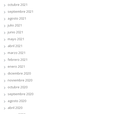
octubre 2021
septiembre 2021
agosto 2021
julio 2021
junio 2021
mayo 2021
abril 2021
marzo 2021
febrero 2021
enero 2021
diciembre 2020
noviembre 2020
octubre 2020
septiembre 2020
agosto 2020
abril 2020