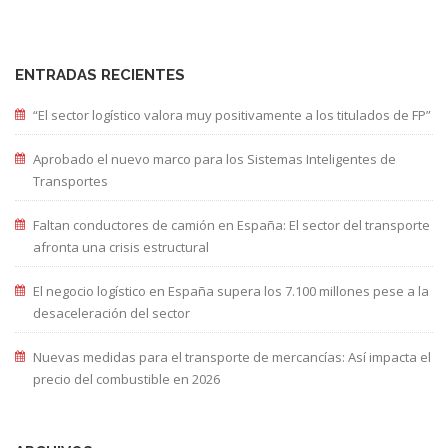
ENTRADAS RECIENTES
“El sector logístico valora muy positivamente a los titulados de FP”
Aprobado el nuevo marco para los Sistemas Inteligentes de
Transportes
Faltan conductores de camión en España: El sector del transporte
afronta una crisis estructural
El negocio logístico en España supera los 7.100 millones pese a la
desaceleración del sector
Nuevas medidas para el transporte de mercancías: Así impacta el
precio del combustible en 2026