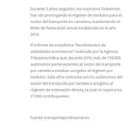
Durante 3 años seguidos, los sucesivos Gobiernos
han ido prorrogando el régimen de módulos para el
sector del transporte en carretera, manteniendo el
límite de facturación anual establecido en el año
2016.
El informe de estadística “Rendimientos de
actividades económicas” realizado por la Agencia
Tributaria indica que, durante 2016, más de 139.000
autónomos pertenecientes al sector del transporte
por carretera estaban acogidos al régimen por
módulos. Esta cifra contrasta con los autónomos del
sector del transporte por carretera acogidos al
régimen de estimación directa, la cual no supera los
27.000 contribuyentes.
Fuente:
transporteprofesional.es