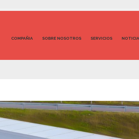
COMPAÑIA
SOBRE NOSOTROS
SERVICIOS
NOTICI