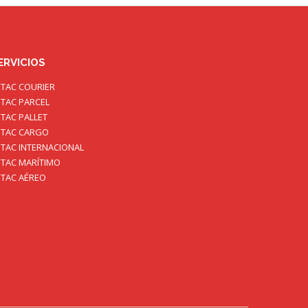
ERVICIOS
TAC COURIER
TAC PARCEL
TAC PALLET
TAC CARGO
TAC INTERNACIONAL
TAC MARÍTIMO
TAC AÉREO