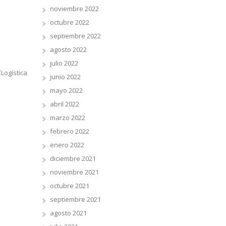
noviembre 2022
octubre 2022
septiembre 2022
agosto 2022
julio 2022
Logística
junio 2022
mayo 2022
abril 2022
marzo 2022
febrero 2022
enero 2022
diciembre 2021
noviembre 2021
octubre 2021
septiembre 2021
agosto 2021