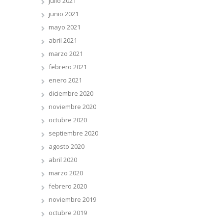
julio 2021
junio 2021
mayo 2021
abril 2021
marzo 2021
febrero 2021
enero 2021
diciembre 2020
noviembre 2020
octubre 2020
septiembre 2020
agosto 2020
abril 2020
marzo 2020
febrero 2020
noviembre 2019
octubre 2019