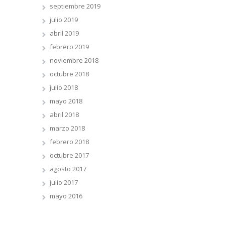
septiembre 2019
julio 2019
abril 2019
febrero 2019
noviembre 2018
octubre 2018
julio 2018
mayo 2018
abril 2018
marzo 2018
febrero 2018
octubre 2017
agosto 2017
julio 2017
mayo 2016