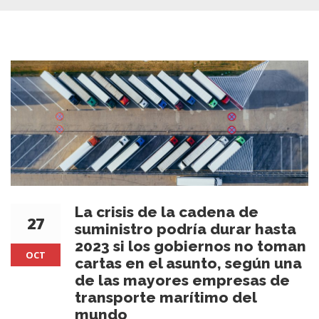
La crisis de la cadena de
27
suministro podría durar hasta
2023 si los gobiernos no toman
OCT
cartas en el asunto, según una
de las mayores empresas de
transporte marítimo del
mundo