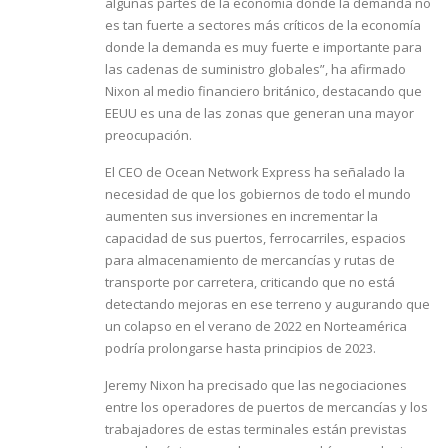
algunas partes de la economía donde la demanda no
es tan fuerte a sectores más críticos de la economía
donde la demanda es muy fuerte e importante para
las cadenas de suministro globales”, ha afirmado
Nixon al medio financiero británico, destacando que
EEUU es una de las zonas que generan una mayor
preocupación.
El CEO de Ocean Network Express ha señalado la
necesidad de que los gobiernos de todo el mundo
aumenten sus inversiones en incrementar la
capacidad de sus puertos, ferrocarriles, espacios
para almacenamiento de mercancías y rutas de
transporte por carretera, criticando que no está
detectando mejoras en ese terreno y augurando que
un colapso en el verano de 2022 en Norteamérica
podría prolongarse hasta principios de 2023.
Jeremy Nixon ha precisado que las negociaciones
entre los operadores de puertos de mercancías y los
trabajadores de estas terminales están previstas