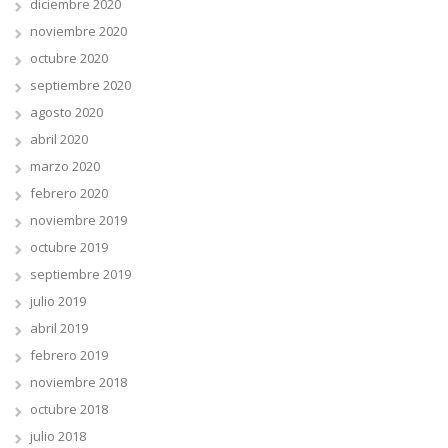
diciembre 2020
noviembre 2020
octubre 2020
septiembre 2020
agosto 2020
abril 2020
marzo 2020
febrero 2020
noviembre 2019
octubre 2019
septiembre 2019
julio 2019
abril 2019
febrero 2019
noviembre 2018
octubre 2018
julio 2018