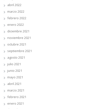
abril 2022
marzo 2022
febrero 2022
enero 2022
diciembre 2021
noviembre 2021
octubre 2021
septiembre 2021
agosto 2021
julio 2021
junio 2021
mayo 2021
abril 2021
marzo 2021
febrero 2021
enero 2021