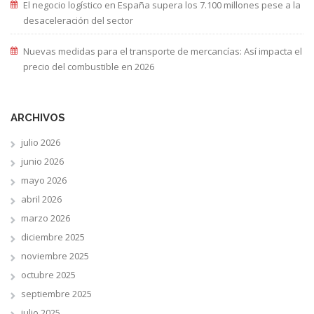
El negocio logístico en España supera los 7.100 millones pese a la
desaceleración del sector
Nuevas medidas para el transporte de mercancías: Así impacta el
precio del combustible en 2026
ARCHIVOS
julio 2026
junio 2026
mayo 2026
abril 2026
marzo 2026
diciembre 2025
noviembre 2025
octubre 2025
septiembre 2025
julio 2025