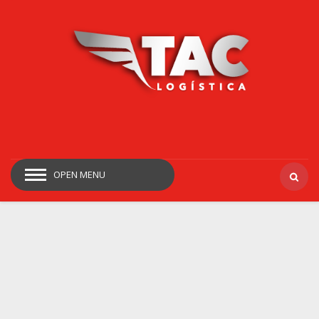
OPEN MENU