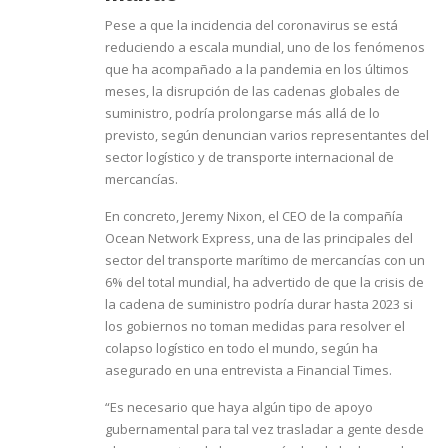
Pese a que la incidencia del coronavirus se está
reduciendo a escala mundial, uno de los fenómenos
que ha acompañado a la pandemia en los últimos
meses, la disrupción de las cadenas globales de
suministro, podría prolongarse más allá de lo
previsto, según denuncian varios representantes del
sector logístico y de transporte internacional de
mercancías.
En concreto, Jeremy Nixon, el CEO de la compañía
Ocean Network Express, una de las principales del
sector del transporte marítimo de mercancías con un
6% del total mundial, ha advertido de que la crisis de
la cadena de suministro podría durar hasta 2023 si
los gobiernos no toman medidas para resolver el
colapso logístico en todo el mundo, según ha
asegurado en una entrevista a Financial Times.
“Es necesario que haya algún tipo de apoyo
gubernamental para tal vez trasladar a gente desde