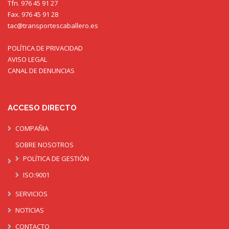
Tfn. 976 45 91 27
Fax. 976 45 91 28
tac@transportescaballero.es
POLÍTICA DE PRIVACIDAD
AVISO LEGAL
CANAL DE DENUNCIAS
ACCESO DIRECTO
COMPAÑIA
SOBRE NOSOTROS
POLÍTICA DE GESTIÓN
ISO:9001
SERVICIOS
NOTICIAS
CONTACTO