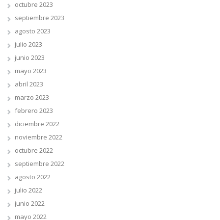
octubre 2023
septiembre 2023
agosto 2023
julio 2023
junio 2023
mayo 2023
abril 2023
marzo 2023
febrero 2023
diciembre 2022
noviembre 2022
octubre 2022
septiembre 2022
agosto 2022
julio 2022
junio 2022
mayo 2022