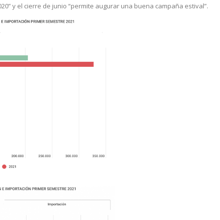
20” y el cierre de junio “permite augurar una buena campaña estival”.