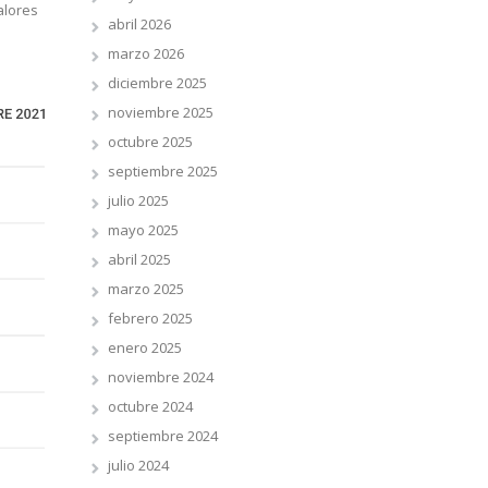
alores
abril 2026
marzo 2026
diciembre 2025
noviembre 2025
octubre 2025
septiembre 2025
julio 2025
mayo 2025
abril 2025
marzo 2025
febrero 2025
enero 2025
noviembre 2024
octubre 2024
septiembre 2024
julio 2024