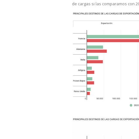
de cargas si las comparamos con 20