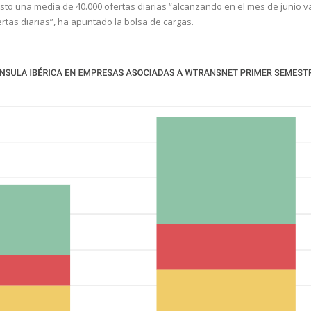
esto una media de 40.000 ofertas diarias “alcanzando en el mes de junio v
ertas diarias”, ha apuntado la bolsa de cargas.