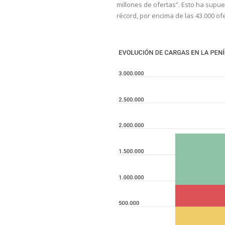
millones de ofertas”. Esto ha supu
récord, por encima de las 43.000 of