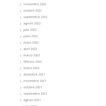
noviembre 2022
octubre 2022
septiembre 2022
agosto 2022
julio 2022
junio 2022
mayo 2022
abril 2022
marzo 2022
febrero 2022
enero 2022
diciembre 2021
noviembre 2021
octubre 2021
septiembre 2021
agosto 2021