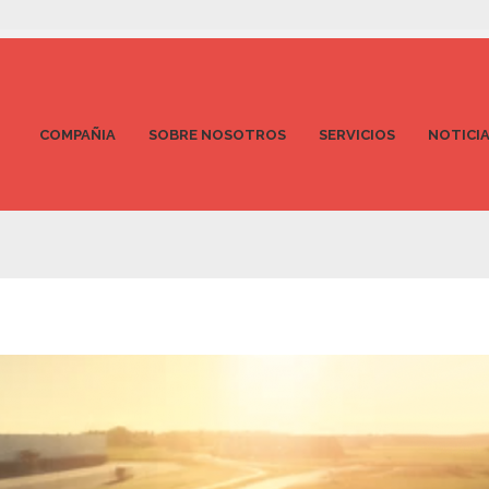
COMPAÑIA
SOBRE NOSOTROS
SERVICIOS
NOTICI