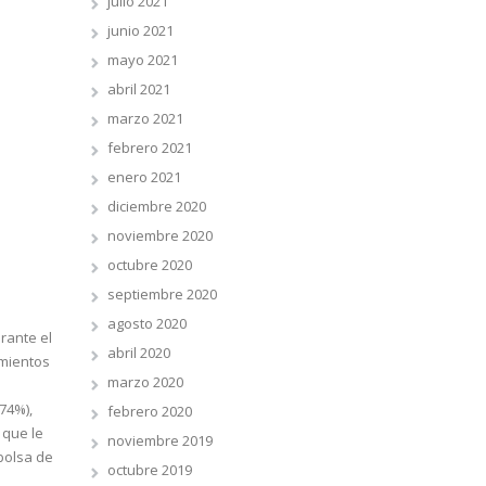
julio 2021
junio 2021
mayo 2021
abril 2021
marzo 2021
febrero 2021
enero 2021
diciembre 2020
noviembre 2020
octubre 2020
septiembre 2020
agosto 2020
rante el
abril 2020
imientos
marzo 2020
74%),
febrero 2020
 que le
noviembre 2019
bolsa de
octubre 2019