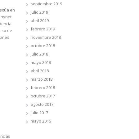
septiembre 2019
sitúa en
julio 2019
ansnet.
abril 2019
dencia
febrero 2019
caso de
noviembre 2018
iones
octubre 2018
julio 2018
mayo 2018
abril 2018
marzo 2018
febrero 2018
octubre 2017
agosto 2017
julio 2017
mayo 2016
ancías